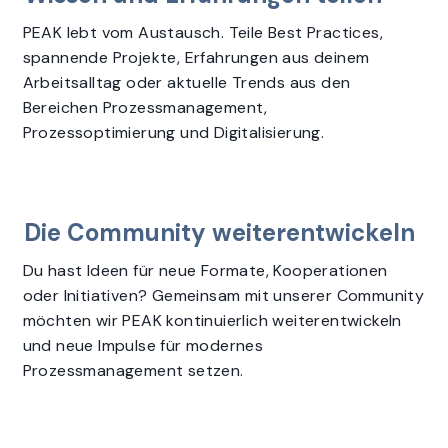
PEAK lebt vom Austausch. Teile Best Practices,
spannende Projekte, Erfahrungen aus deinem
Arbeitsalltag oder aktuelle Trends aus den
Bereichen Prozessmanagement,
Prozessoptimierung und Digitalisierung.
Die Community weiterentwickeln
Du hast Ideen für neue Formate, Kooperationen
oder Initiativen? Gemeinsam mit unserer Community
möchten wir PEAK kontinuierlich weiterentwickeln
und neue Impulse für modernes
Prozessmanagement setzen.