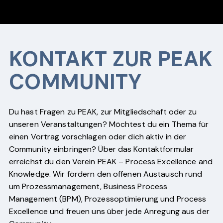
Mitglieder
Events
folgen uns
geplant
KONTAKT ZUR PEAK
COMMUNITY
Du hast Fragen zu PEAK, zur Mitgliedschaft oder zu
unseren Veranstaltungen? Möchtest du ein Thema für
einen Vortrag vorschlagen oder dich aktiv in der
Community einbringen? Über das Kontaktformular
erreichst du den Verein PEAK – Process Excellence and
Knowledge. Wir fördern den offenen Austausch rund
um Prozessmanagement, Business Process
Management (BPM), Prozessoptimierung und Process
Excellence und freuen uns über jede Anregung aus der