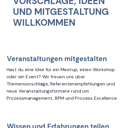
VORSCHLÄGE, IDEEN
UND MITGESTALTUNG
WILLKOMMEN
Veranstaltungen mitgestalten
Hast du eine Idee für ein Meetup, einen Workshop
oder ein Event? Wir freuen uns über
Themenvorschläge, Referentenempfehlungen und
neue Veranstaltungsformate rund um
Prozessmanagement, BPM und Process Excellence.
Wissen und Erfahrungen teilen