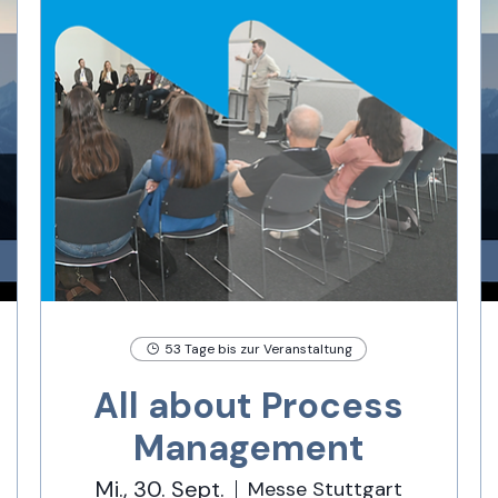
53 Tage bis zur Veranstaltung
All about Process
Management
Mi., 30. Sept.
Messe Stuttgart