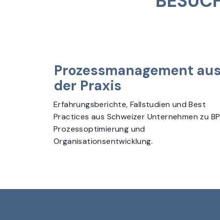
BESUC
Prozessmanagement au
der Praxis
Erfahrungsberichte, Fallstudien und Best
Practices aus Schweizer Unternehmen zu B
Prozessoptimierung und
Organisationsentwicklung.
Jetzt koste