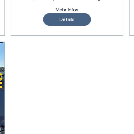
Mehr Infos
Details