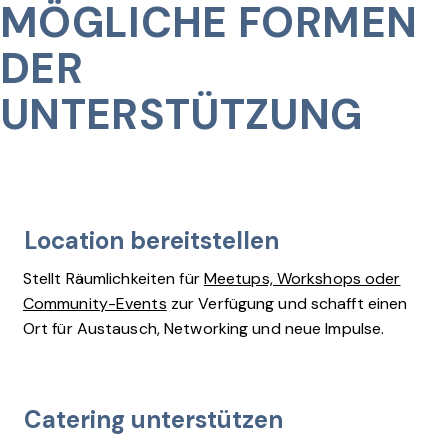
MÖGLICHE FORMEN
DER
UNTERSTÜTZUNG
Location bereitstellen
Stellt Räumlichkeiten für
Meetups, Workshops oder
Community-Events
zur Verfügung und schafft einen
Ort für Austausch, Networking und neue Impulse.
Catering unterstützen