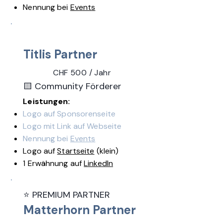
Nennung bei
Events
Titlis Partner
CHF 500 / Jahr
🟨 Community Förderer
Leistungen:
Logo auf Sponsorenseite
Logo mit Link auf Webseite
Nennung bei
Events
​Logo auf
Startseite
(klein)
1 Erwähnung auf
LinkedIn
⭐ PREMIUM PARTNER
Matterhorn Partner