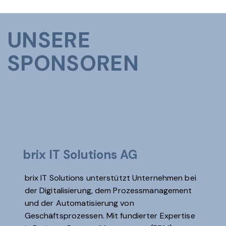
UNSERE
SPONSOREN
brix IT Solutions AG
brix IT Solutions unterstützt Unternehmen bei
der Digitalisierung, dem Prozessmanagement
und der Automatisierung von
Geschäftsprozessen. Mit fundierter Expertise