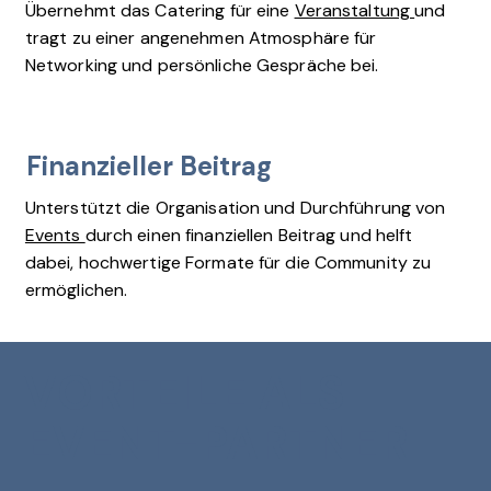
Übernehmt das Catering für eine
Veranstaltung
und
tragt zu einer angenehmen Atmosphäre für
Networking und persönliche Gespräche bei.
Finanzieller Beitrag
Unterstützt die Organisation und Durchführung von
Events
durch einen finanziellen Beitrag und helft
dabei, hochwertige Formate für die Community zu
ermöglichen.
VORTEILE ALS
EVENT-PARTNER