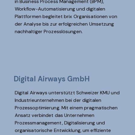
in Business Process Management (BPM),
Workflow-Automatisierung und digitalen
Plattformen begleitet brix Organisationen von
der Analyse bis zur erfolgreichen Umsetzung
nachhaltiger Prozesslösungen.
Digital Airways GmbH
Digital Airways unterstützt Schweizer KMU und
Industrieunternehmen bei der digitalen
Prozessoptimierung. Mit einem pragmatischen
Ansatz verbindet das Unternehmen
Prozessmanagement, Digitalisierung und
organisatorische Entwicklung, um effiziente