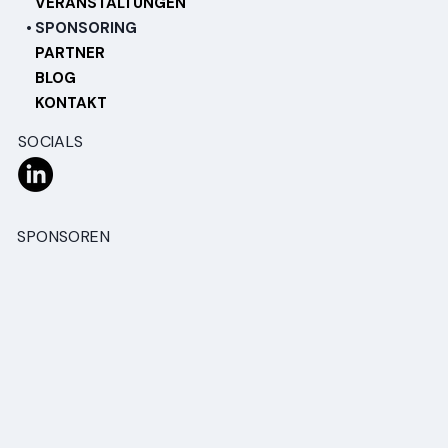
VERANSTALTUNGEN
SPONSORING
PARTNER
BLOG
KONTAKT
SOCIALS
SPONSOREN