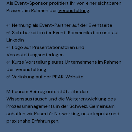
Als Event-Sponsor profitiert ihr von einer sichtbaren
Präsenz im Rahmen der
Veranstaltung
:
✅ Nennung als Event-Partner auf der Eventseite
✅ Sichtbarkeit in der Event-Kommunikation und auf
LinkedIn
✅ Logo auf Präsentationsfolien und
Veranstaltungsunterlagen
✅ Kurze Vorstellung eures Unternehmens im Rahmen
der Veranstaltung
✅ Verlinkung auf der PEAK-Website
Mit eurem Beitrag unterstützt ihr den
Wissensaustausch und die Weiterentwicklung des
Prozessmanagements in der Schweiz. Gemeinsam
schaffen wir Raum für Networking, neue Impulse und
praxisnahe Erfahrungen.