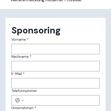
Sponsoring
Vorname
*
Nachname
*
E-Mail
*
Telefonnummer
Unternehmen
*