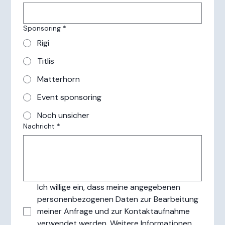
Sponsoring
*
Rigi
Titlis
Matterhorn
Event sponsoring
Noch unsicher
Nachricht
*
Ich willige ein, dass meine angegebenen 
personenbezogenen Daten zur Bearbeitung 
meiner Anfrage und zur Kontaktaufnahme 
verwendet werden. Weitere Informationen 