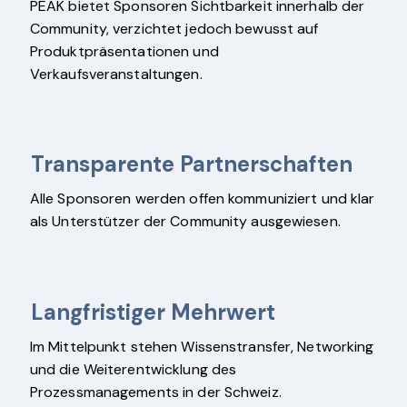
PEAK bietet Sponsoren Sichtbarkeit innerhalb der
Community, verzichtet jedoch bewusst auf
Produktpräsentationen und
Verkaufsveranstaltungen.
Transparente Partnerschaften
Alle Sponsoren werden offen kommuniziert und klar
als Unterstützer der Community ausgewiesen.
Langfristiger Mehrwert
Im Mittelpunkt stehen Wissenstransfer, Networking
und die Weiterentwicklung des
Prozessmanagements in der Schweiz.