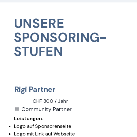
UNSERE
SPONSORING-
STUFEN
Rigi Partner
CHF 300 / Jahr
🟦 Community Partner
Leistungen:
Logo auf Sponsorenseite
Logo mit Link auf Webseite