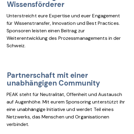
Wissensförderer
Unterstreicht eure Expertise und euer Engagement
für Wissenstransfer, Innovation und Best Practices.
Sponsoren leisten einen Beitrag zur
Weiterentwicklung des Prozessmanagements in der
Schweiz.
Partnerschaft mit einer
unabhängigen Community
PEAK steht für Neutralität, Offenheit und Austausch
auf Augenhöhe. Mit eurem Sponsoring unterstützt ihr
eine unabhängige Initiative und werdet Teil eines
Netzwerks, das Menschen und Organisationen
verbindet.