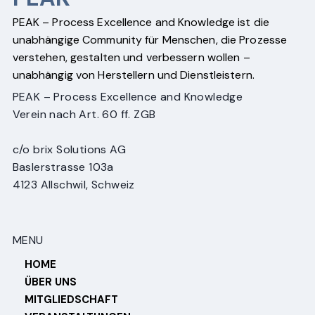
PEAK – Process Excellence and Knowledge ist die
unabhängige Community für Menschen, die Prozesse
verstehen, gestalten und verbessern wollen –
unabhängig von Herstellern und Dienstleistern.
PEAK – Process Excellence and Knowledge
Verein nach Art. 60 ff. ZGB
c/o brix Solutions AG
Baslerstrasse 103a
4123 Allschwil, Schweiz
MENU
HOME
ÜBER UNS
MITGLIEDSCHAFT