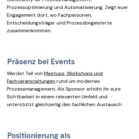
Prozessoptimierung und Automatisierung. Zeigt euer
Engagement dort, wo Fachpersonen,
Entscheidungsträger und Prozessbegeisterte
zusammenkommen.
Präsenz bei Events
Werdet Teil von
Meetups, Workshops und
Fachveranstaltungen
rund um modernes
Prozessmanagement. Als Sponsor erhöht ihr eure
Sichtbarkeit in einem relevanten Umfeld und
unterstützt gleichzeitig den fachlichen Austausch.
Positionierung als