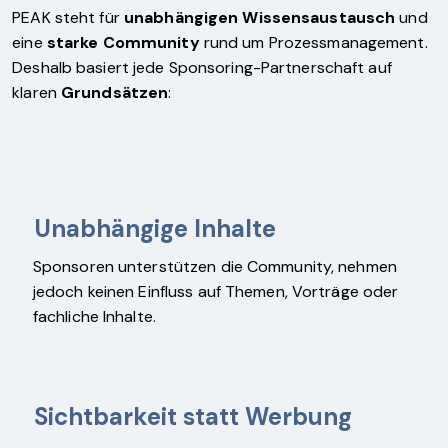
PEAK steht für
unabhängigen Wissensaustausch
und
eine
starke Community
rund um Prozessmanagement.
Deshalb basiert jede Sponsoring-Partnerschaft auf
klaren
Grundsätzen
:
Unabhängige Inhalte
Sponsoren unterstützen die Community, nehmen
jedoch keinen Einfluss auf Themen, Vorträge oder
fachliche Inhalte.
Sichtbarkeit statt Werbung