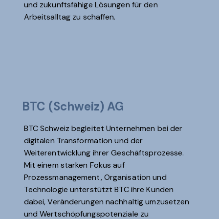
und zukunftsfähige Lösungen für den
Arbeitsalltag zu schaffen.
BTC (Schweiz) AG
BTC Schweiz begleitet Unternehmen bei der
digitalen Transformation und der
Weiterentwicklung ihrer Geschäftsprozesse.
Mit einem starken Fokus auf
Prozessmanagement, Organisation und
Technologie unterstützt BTC ihre Kunden
dabei, Veränderungen nachhaltig umzusetzen
und Wertschöpfungspotenziale zu